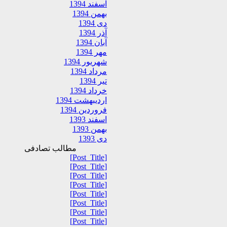
اسفند 1394
بهمن 1394
دی 1394
آذر 1394
آبان 1394
مهر 1394
شهریور 1394
مرداد 1394
تیر 1394
خرداد 1394
اردیبهشت 1394
فروردین 1394
اسفند 1393
بهمن 1393
دی 1393
مطالب تصادفی
[Post_Title]
[Post_Title]
[Post_Title]
[Post_Title]
[Post_Title]
[Post_Title]
[Post_Title]
[Post_Title]