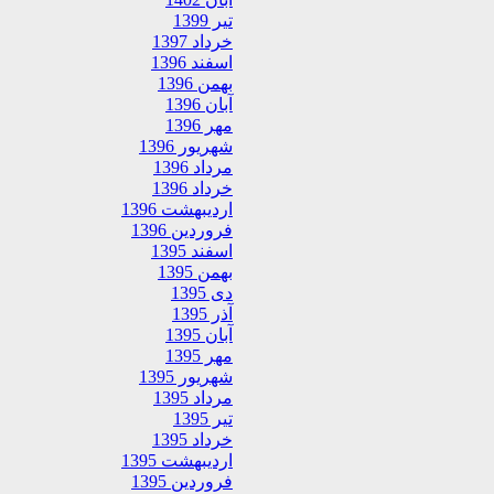
تیر 1399
خرداد 1397
اسفند 1396
بهمن 1396
آبان 1396
مهر 1396
شهریور 1396
مرداد 1396
خرداد 1396
اردیبهشت 1396
فروردین 1396
اسفند 1395
بهمن 1395
دی 1395
آذر 1395
آبان 1395
مهر 1395
شهریور 1395
مرداد 1395
تیر 1395
خرداد 1395
اردیبهشت 1395
فروردین 1395