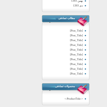
بهمن 1393
دی 1393
مطالب تصادفی
[Post_Title]
[Post_Title]
[Post_Title]
[Post_Title]
[Post_Title]
[Post_Title]
[Post_Title]
[Post_Title]
[Post_Title]
[Post_Title]
محصولات تصادفی
<-ProductTitle->