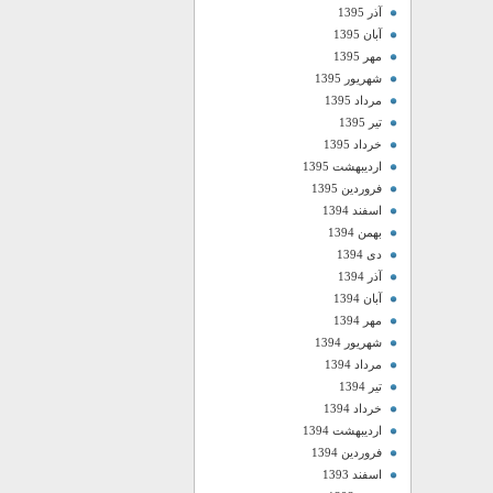
آذر 1395
آبان 1395
مهر 1395
شهریور 1395
مرداد 1395
تیر 1395
خرداد 1395
اردیبهشت 1395
فروردین 1395
اسفند 1394
بهمن 1394
دی 1394
آذر 1394
آبان 1394
مهر 1394
شهریور 1394
مرداد 1394
تیر 1394
خرداد 1394
اردیبهشت 1394
فروردین 1394
اسفند 1393