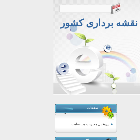
 نقشه برداری کشور
صفحات
پروفایل مدیریت وب سایت