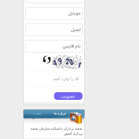
درباره ما
نقشه برداران دانشکده سازمان نقشه
برداری کشور