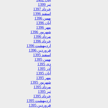
تیر 1399
خرداد 1397
اسفند 1396
بهمن 1396
آبان 1396
مهر 1396
شهریور 1396
مرداد 1396
خرداد 1396
اردیبهشت 1396
فروردین 1396
اسفند 1395
بهمن 1395
دی 1395
آذر 1395
آبان 1395
مهر 1395
شهریور 1395
مرداد 1395
تیر 1395
خرداد 1395
اردیبهشت 1395
فروردین 1395