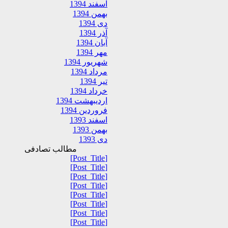
اسفند 1394
بهمن 1394
دی 1394
آذر 1394
آبان 1394
مهر 1394
شهریور 1394
مرداد 1394
تیر 1394
خرداد 1394
اردیبهشت 1394
فروردین 1394
اسفند 1393
بهمن 1393
دی 1393
مطالب تصادفی
[Post_Title]
[Post_Title]
[Post_Title]
[Post_Title]
[Post_Title]
[Post_Title]
[Post_Title]
[Post_Title]