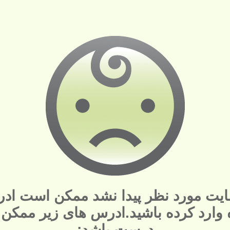
یت مورد نظر پیدا نشد ممکن است ادر
ه وارد کرده باشید.ادرس های زیر ممکن
درست باشد: